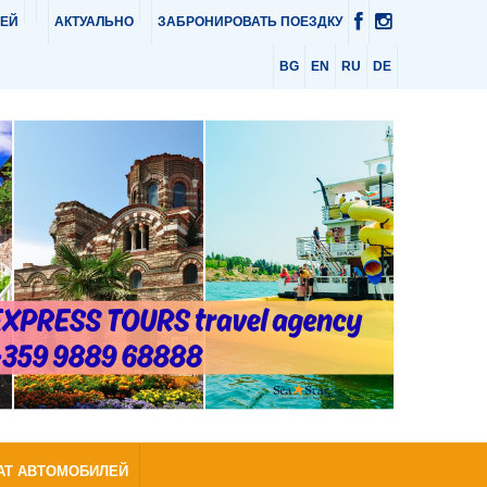
ЛЕЙ
АКТУАЛЬНО
ЗАБРОНИРОВАТЬ ПОЕЗДКУ
BG
EN
RU
DE
АТ АВТОМОБИЛЕЙ