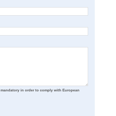
re mandatory in order to comply with European