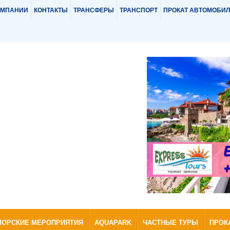
ОМПАНИИ
КОНТАКТЫ
ТРАНСФЕРЫ
ТРАНСПОРТ
ПРОКАТ АВТОМОБИ
МОРСКИЕ МЕРОПРИЯТИЯ
AQUAPARK
ЧАСТНЫЕ ТУРЫ
ПРОК