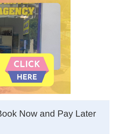
 Book Now and Pay Later