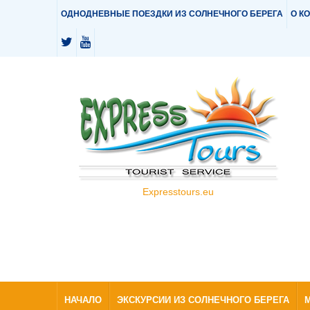
ОДНОДНЕВНЫЕ ПОЕЗДКИ ИЗ СОЛНЕЧНОГО БЕРЕГА
О К
Expresstours.eu
НАЧАЛО
ЭКСКУРСИИ ИЗ СОЛНЕЧНОГО БЕРЕГА