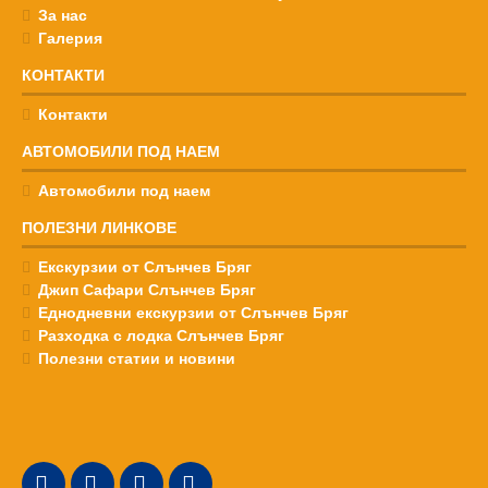
За нас
Галерия
КОНТАКТИ
Контакти
АВТОМОБИЛИ ПОД НАЕМ
Автомобили под наем
ПОЛЕЗНИ ЛИНКОВЕ
Екскурзии от Слънчев Бряг
Джип Сафари Слънчев Бряг
Еднодневни екскурзии от Слънчев Бряг
Разходка с лодка Слънчев Бряг
Полезни статии и новини