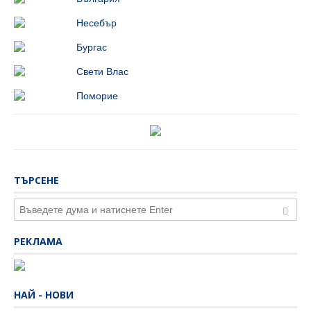
Несебър
Бургас
Свети Влас
Поморие
ТЪРСЕНЕ
РЕКЛАМА
НАЙ - НОВИ