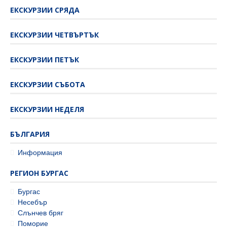
ЕКСКУРЗИИ СРЯДА
ЕКСКУРЗИИ ЧЕТВЪРТЪК
ЕКСКУРЗИИ ПЕТЪК
ЕКСКУРЗИИ СЪБОТА
ЕКСКУРЗИИ НЕДЕЛЯ
БЪЛГАРИЯ
Информация
РЕГИОН БУРГАС
Бургас
Несебър
Слънчев бряг
Поморие