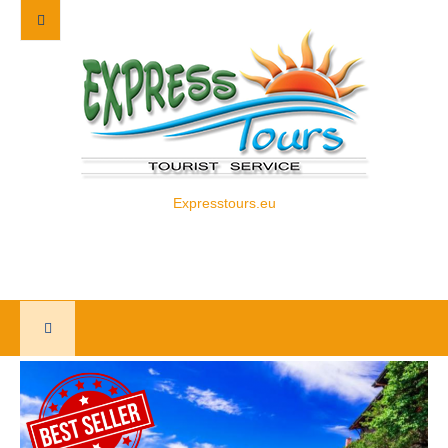
Expresstours.eu