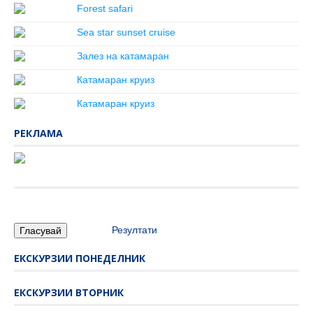
Forest safari
Sea star sunset cruise
Залез на катамаран
Катамаран круиз
Катамаран круиз
РЕКЛАМА
Резултати
ЕКСКУРЗИИ ПОНЕДЕЛНИК
ЕКСКУРЗИИ ВТОРНИК