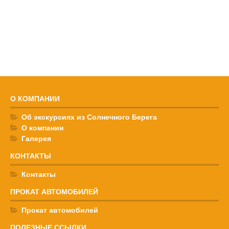
О КОМПАНИИ
Об экскурсиях из Солнечного Берега
О компании
Галерея
КОНТАКТЫ
Контакты
ПРОКАТ АВТОМОБИЛЕЙ
Прокат автомобилей
ПОЛЕЗНЫЕ ССЫЛКИ