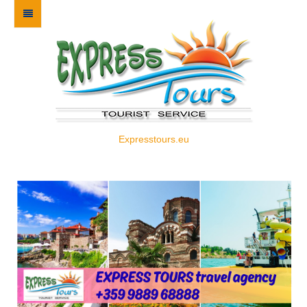
Expresstours.eu