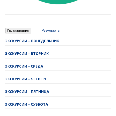
Результаты
ЭКСКУРСИИ - ПОНЕДЕЛЬНИК
ЭКСКУРСИИ - ВТОРНИК
ЭКСКУРСИИ - СРЕДА
ЭКСКУРСИИ - ЧЕТВЕРГ
ЭКСКУРСИИ - ПЯТНИЦА
ЭКСКУРСИИ - СУББОТА