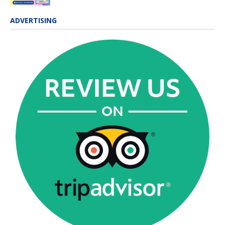
ADVERTISING