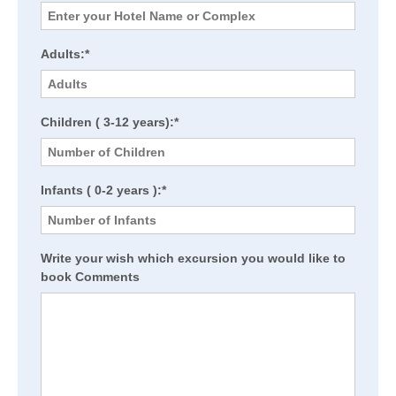
Adults:*
Children ( 3-12 years):*
Infants ( 0-2 years ):*
Write your wish which excursion you would like to
book Comments