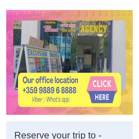
Reserve your trip to -