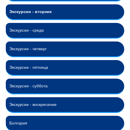
Экскурсии - вторник
Экскурсии - среда
Экскурсии - четверг
Экскурсии - пятница
Экскурсии - суббота
Экскурсии - воскресение
Болгария