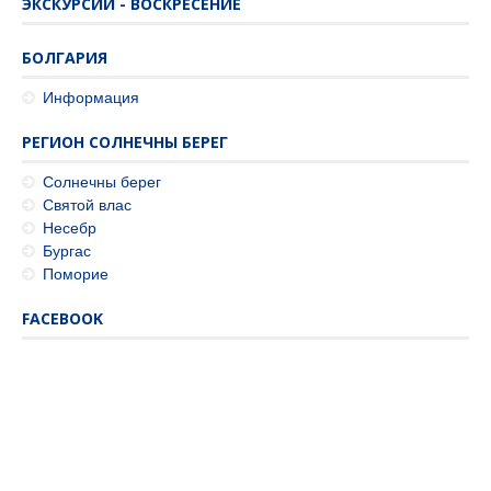
ЭКСКУРСИИ - ВОСКРЕСЕНИЕ
БОЛГАРИЯ
Информация
РЕГИОН СОЛНЕЧНЫ БЕРЕГ
Солнечны берег
Святой влас
Несебр
Бургас
Поморие
FACEBOOK