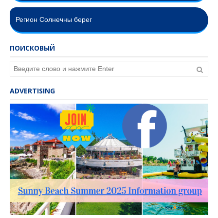
Регион Солнечны берег
ПОИСКОВЫЙ
ADVERTISING