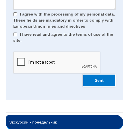
I agree with the processing of my personal data.
These fields are mandatory in order to comply with
European Union rules and directives
I have read and agree to the terms of use of the
site.
Экскурсии - понедельник