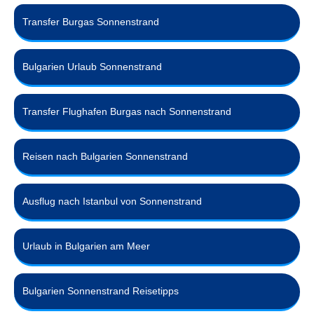
Transfer Burgas Sonnenstrand
Bulgarien Urlaub Sonnenstrand
Transfer Flughafen Burgas nach Sonnenstrand
Reisen nach Bulgarien Sonnenstrand
Ausflug nach Istanbul von Sonnenstrand
Urlaub in Bulgarien am Meer
Bulgarien Sonnenstrand Reisetipps