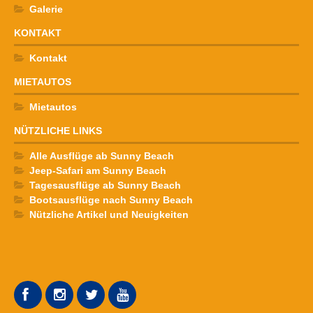
Galerie
KONTAKT
Kontakt
MIETAUTOS
Mietautos
NÜTZLICHE LINKS
Alle Ausflüge ab Sunny Beach
Jeep-Safari am Sunny Beach
Tagesausflüge ab Sunny Beach
Bootsausflüge nach Sunny Beach
Nützliche Artikel und Neuigkeiten