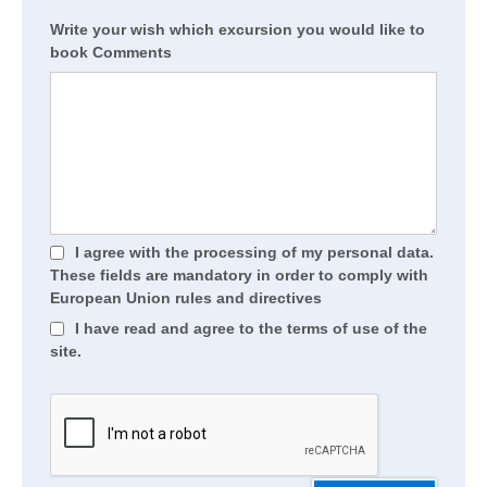
Write your wish which excursion you would like to
book Comments
I agree with the processing of my personal data.
These fields are mandatory in order to comply with
European Union rules and directives
I have read and agree to the terms of use of the
site.