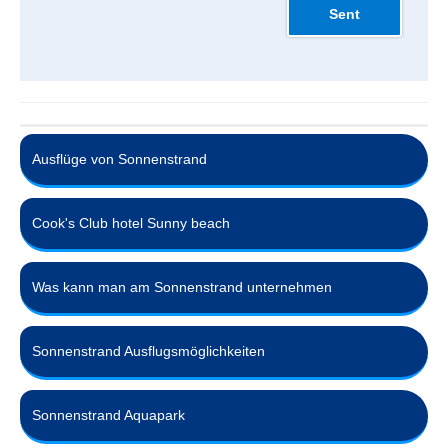
Ausflüge von Sonnenstrand
Cook's Club hotel Sunny beach
Was kann man am Sonnenstrand unternehmen
Sonnenstrand Ausflugsmöglichkeiten
Sonnenstrand Aquapark