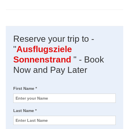
Reserve your trip to -
"
Ausflugsziele
Sonnenstrand
" - Book
Now and Pay Later
First Name *
Last Name *