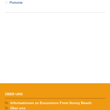
Pomorie
ÜBER UNS
Informationen zu Excursions From Sunny Beach
Über uns