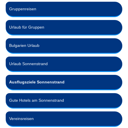
Gruppenreisen
Urlaub für Gruppen
Bulgarien Urlaub
Urlaub Sonnenstrand
Ausflugsziele Sonnenstrand
Gute Hotels am Sonnenstrand
Vereinsreisen