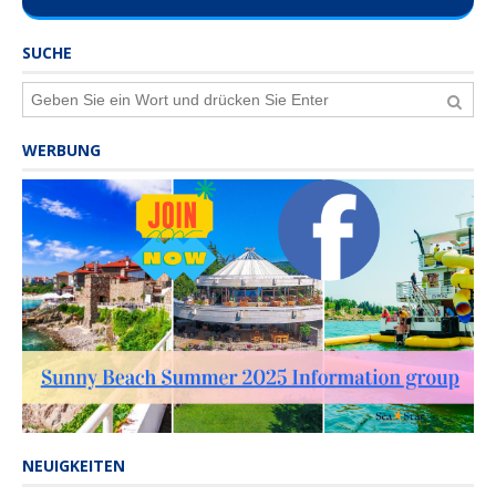
SUCHE
WERBUNG
NEUIGKEITEN