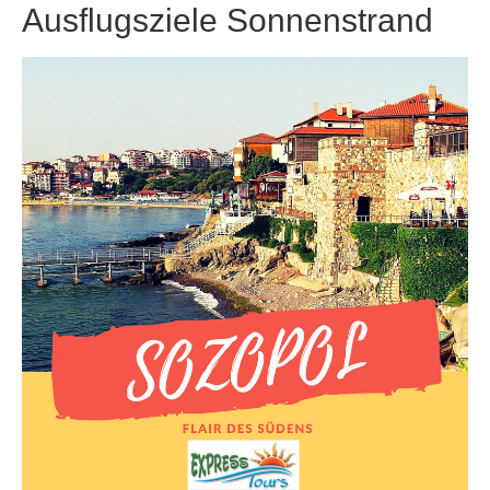
Ausflugsziele Sonnenstrand