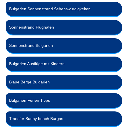
Bulgarien Sonnenstrand Sehenswürdigkeiten
Sonnenstrand Flughafen
Sonnenstrand Bulgarien
Bulgarien Ausflüge mit Kindern
Blaue Berge Bulgarien
Bulgarien Ferien Tipps
Transfer Sunny beach Burgas