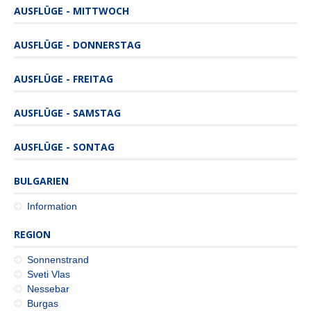
AUSFLÜGE - MITTWOCH
AUSFLÜGE - DONNERSTAG
AUSFLÜGE - FREITAG
AUSFLÜGE - SAMSTAG
AUSFLÜGE - SONTAG
BULGARIEN
Information
REGION
Sonnenstrand
Sveti Vlas
Nessebar
Burgas