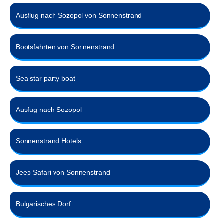
Ausflug nach Sozopol von Sonnenstrand
Bootsfahrten von Sonnenstrand
Sea star party boat
Ausfug nach Sozopol
Sonnenstrand Hotels
Jeep Safari von Sonnenstrand
Bulgarisches Dorf