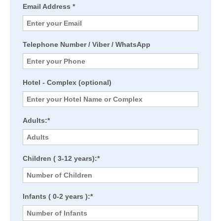
Email Address *
Telephone Number / Viber / WhatsApp
Hotel - Complex (optional)
Adults:*
Children ( 3-12 years):*
Infants ( 0-2 years ):*