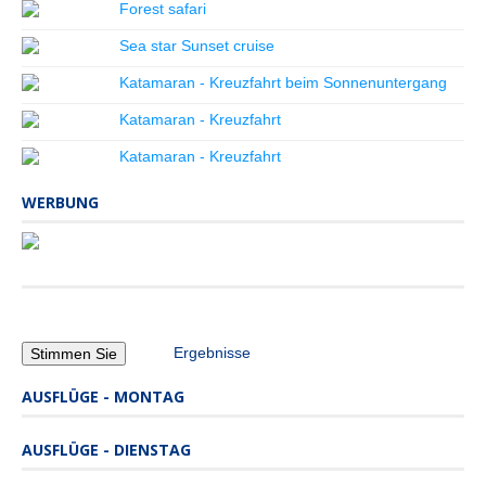
Forest safari
Sea star Sunset cruise
Katamaran - Kreuzfahrt beim Sonnenuntergang
Katamaran - Kreuzfahrt
Katamaran - Kreuzfahrt
WERBUNG
Ergebnisse
AUSFLÜGE - MONTAG
AUSFLÜGE - DIENSTAG