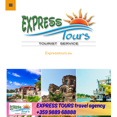
Expresstours.eu