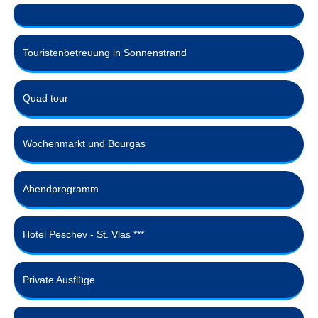
Touristenbetreuung in Sonnenstrand
Quad tour
Wochenmarkt und Bourgas
Abendprogramm
Hotel Peschev - St. Vlas ***
Private Ausflüge