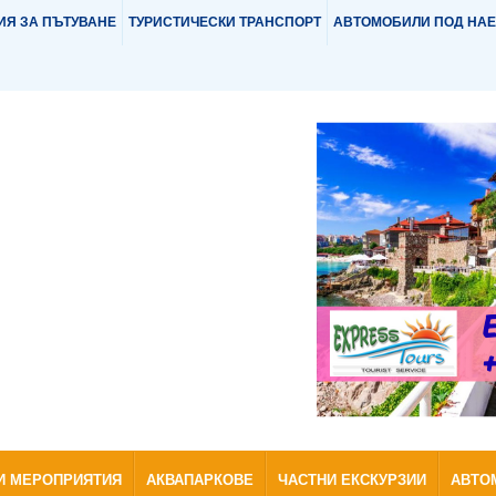
ИЯ ЗА ПЪТУВАНЕ
ТУРИСТИЧЕСКИ ТРАНСПОРТ
АВТОМОБИЛИ ПОД НА
И МЕРОПРИЯТИЯ
АКВАПАРКОВЕ
ЧАСТНИ ЕКСКУРЗИИ
АВТО