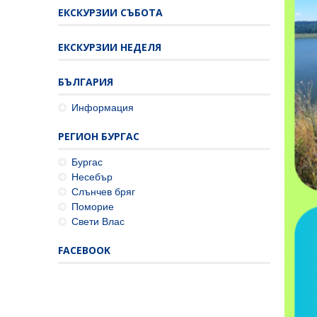
ЕКСКУРЗИИ СЪБОТА
ЕКСКУРЗИИ НЕДЕЛЯ
БЪЛГАРИЯ
Информация
РЕГИОН БУРГАС
Бургас
Несебър
Слънчев бряг
Поморие
Свети Влас
FACEBOOK