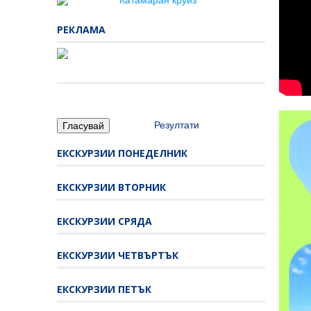
РЕКЛАМА
Резултати
ЕКСКУРЗИИ ПОНЕДЕЛНИК
ЕКСКУРЗИИ ВТОРНИК
ЕКСКУРЗИИ СРЯДА
ЕКСКУРЗИИ ЧЕТВЪРТЪК
ЕКСКУРЗИИ ПЕТЪК